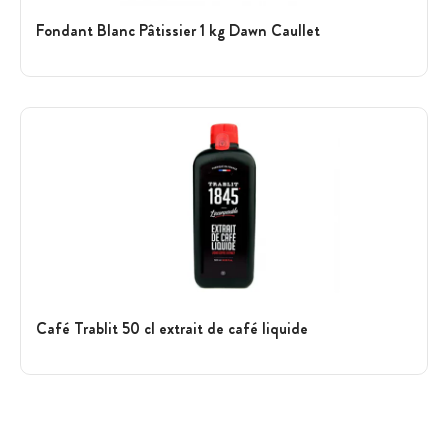
Fondant Blanc Pâtissier 1 kg Dawn Caullet
Café Trablit 50 cl extrait de café liquide