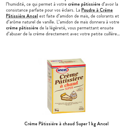
l’humidité, ce qui permet à votre
crème pâtissière
d’avoir la
consistance parfaite pour vos éclairs. La
Poudre à Crème
Pâtissière Ancel
est faite d’amidon de maïs, de colorants et
d’arôme naturel de vanille. L’amidon de maïs donnera à votre
crème pâtissière
de la légèreté, vous permettant ensuite
d’abuser de la crème directement avec votre petite cuillère…
Crème Pâtissière à chaud Super 1 kg Ancel