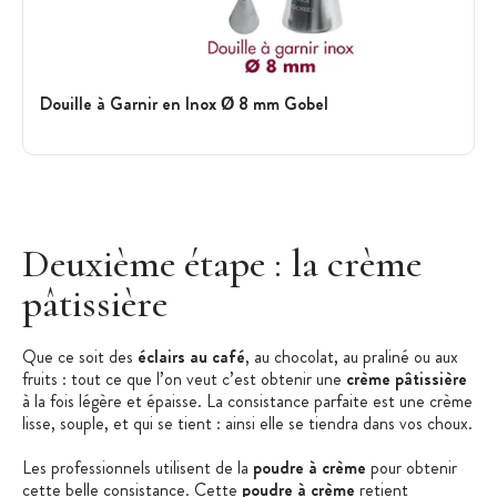
Douille à Garnir en Inox Ø 8 mm Gobel
Deuxième étape : la crème
pâtissière
Que ce soit des
éclairs au café
, au chocolat, au praliné ou aux
fruits : tout ce que l’on veut c’est obtenir une
crème pâtissière
à la fois légère et épaisse. La consistance parfaite est une crème
lisse, souple, et qui se tient : ainsi elle se tiendra dans vos choux.
Les professionnels utilisent de la
poudre à crème
pour obtenir
cette belle consistance. Cette
poudre à crème
retient