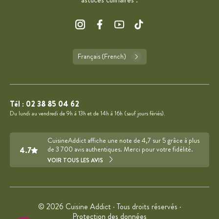
Français (French)
Tél :
02 38 85 04 62
Du lundi au vendredi de 9h à 13h et de 14h à 16h (sauf jours fériés).
CuisineAddict affiche une note de 4,7 sur 5 grâce à plus
4.7
de 3 700 avis authentiques. Merci pour votre fidélité.
VOIR TOUS LES AVIS
© 2026 Cuisine Addict · Tous droits réservés ·
Protection des données