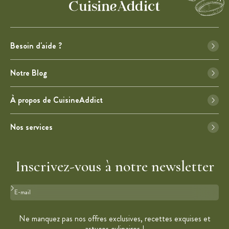
Besoin d'aide ?
Notre Blog
À propos de CuisineAddict
Nos services
Inscrivez-vous à notre newsletter
Format : adresse@email.com
Ne manquez pas nos offres exclusives, recettes exquises et
astuces culinaires !