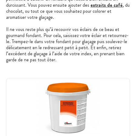
durcissant. Vous pouvez ensuite ajouter des
extraits de café
, du
chocolat, ou tout ce que vous souhaitez pour colorer et
aromatiser votre glaçage.
Il ne vous reste plus qu’à recouvrir vos éclairs de ce beau et
gourmand fondant. Pour cela, saisissez votre éclair et retournez-
le. Trempez-le dans votre fondant pour glaçage puis soulevez-le
délicatement en le redressant petit à petit. Et enfin, retirez
l’excédent de glaçage à l’aide de votre index, en prenant bien
garde de ne pas tout ôter.