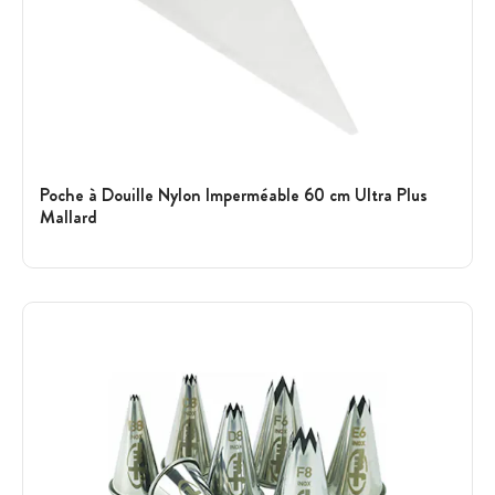
Poche à Douille Nylon Imperméable 60 cm Ultra Plus
Mallard