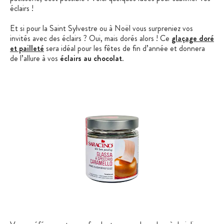
éclairs !
Et si pour la Saint Sylvestre ou à Noël vous surpreniez vos
invités avec des éclairs ? Oui, mais dorés alors ! Ce
glaçage doré
et pailleté
sera idéal pour les fêtes de fin d’année et donnera
de l’allure à vos
éclairs au chocolat
.