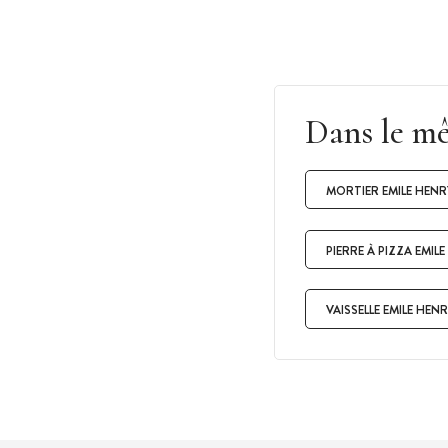
Dans le m
MORTIER EMILE HENR
PIERRE À PIZZA EMIL
VAISSELLE EMILE HEN