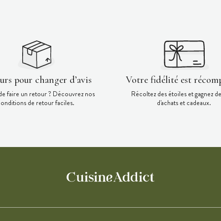
ours pour changer d’avis
Votre fidélité est récom
de faire un retour ? Découvrez nos
Récoltez des étoiles et gagnez d
onditions de retour faciles.
d'achats et cadeaux.