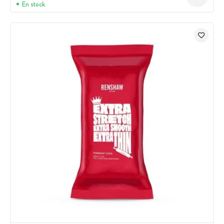
En stock