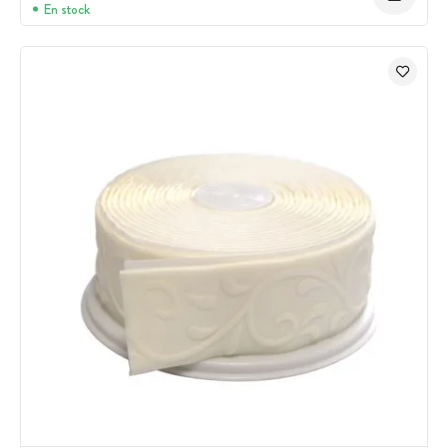
En stock