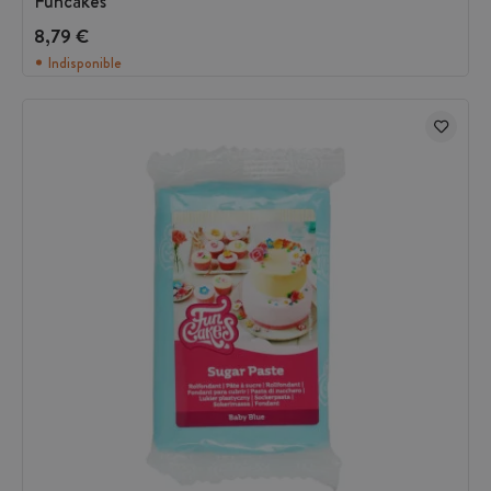
Funcakes
8,79 €
Indisponible