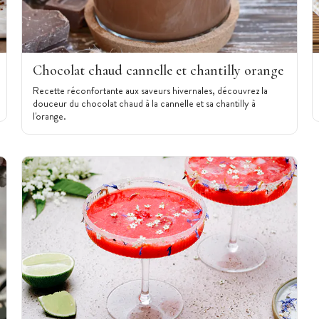
Chocolat chaud cannelle et chantilly orange
Recette réconfortante aux saveurs hivernales, découvrez la
douceur du chocolat chaud à la cannelle et sa chantilly à
l'orange.