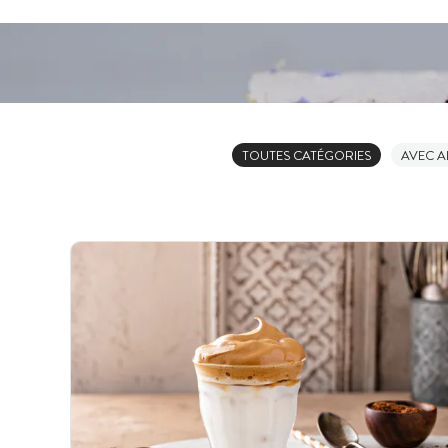
TOUTES CATÉGORIES
AVEC 