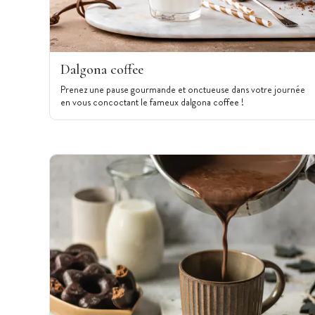
Dalgona coffee
Prenez une pause gourmande et onctueuse dans votre journée
en vous concoctant le fameux dalgona coffee !