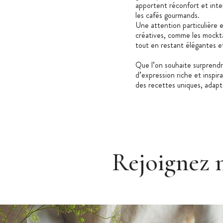
apportent réconfort et inte
les cafés gourmands.
Une attention particulière 
créatives, comme les mocktai
tout en restant élégantes 
Que l’on souhaite surprendre
d’expression riche et inspira
des recettes uniques, adapt
Rejoignez 