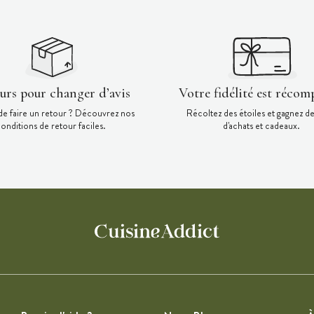
ours pour changer d’avis
Votre fidélité est récom
de faire un retour ? Découvrez nos
Récoltez des étoiles et gagnez d
onditions de retour faciles.
d'achats et cadeaux.