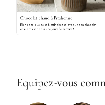
Chocolat chaud à l'italienne
Rien de tel que de se blottir chez soi avec un bon chocolat
chaud maison pour une journée parfaite !
Equipez-vous com