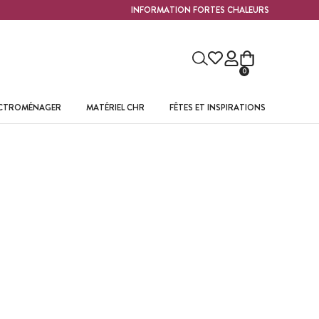
INFORMATION FORTES CHALEURS
0
ECTROMÉNAGER
MATÉRIEL CHR
FÊTES ET INSPIRATIONS