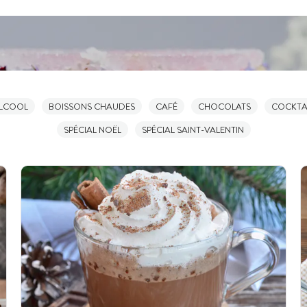
ALCOOL
BOISSONS CHAUDES
CAFÉ
CHOCOLATS
COCKTA
SPÉCIAL NOËL
SPÉCIAL SAINT-VALENTIN