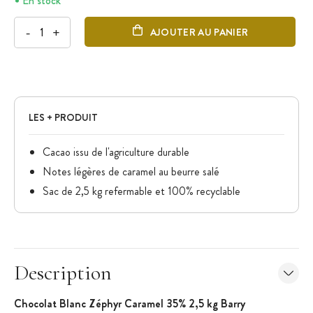
En stock
-
+
AJOUTER AU PANIER
LES + PRODUIT
Cacao issu de l'agriculture durable
Notes légères de caramel au beurre salé
Sac de 2,5 kg refermable et 100% recyclable
Description
Chocolat Blanc Zéphyr Caramel 35% 2,5 kg Barry