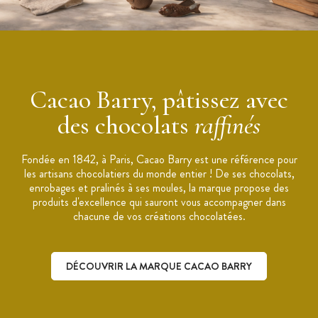
Cacao Barry, pâtissez avec
des chocolats
raffinés
Fondée en 1842, à Paris, Cacao Barry est une référence pour
les artisans chocolatiers du monde entier ! De ses chocolats,
enrobages et pralinés à ses moules, la marque propose des
produits d'excellence qui sauront vous accompagner dans
chacune de vos créations chocolatées.
DÉCOUVRIR LA MARQUE CACAO BARRY