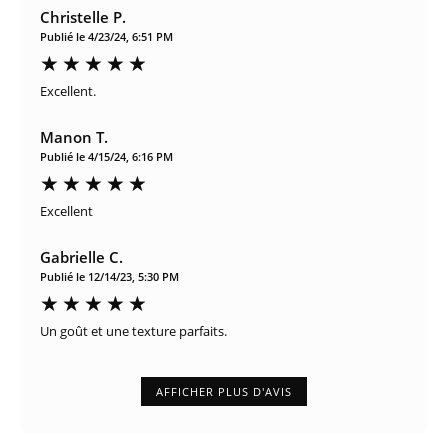
Christelle P.
Publié le 4/23/24, 6:51 PM
Excellent.
Manon T.
Publié le 4/15/24, 6:16 PM
Excellent
Gabrielle C.
Publié le 12/14/23, 5:30 PM
Un goût et une texture parfaits.
AFFICHER PLUS D'AVIS