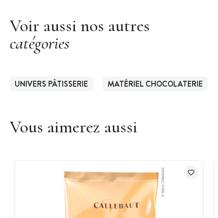
Voir aussi nos autres
catégories
UNIVERS PÂTISSERIE
MATÉRIEL CHOCOLATERIE
Vous aimerez aussi