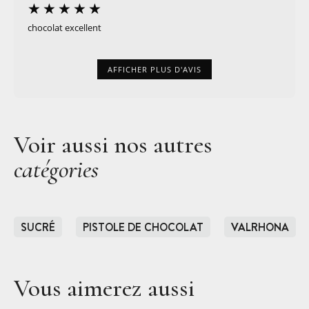
chocolat excellent
AFFICHER PLUS D'AVIS
Voir aussi nos autres
catégories
SUCRÉ
PISTOLE DE CHOCOLAT
VALRHONA
Vous aimerez aussi