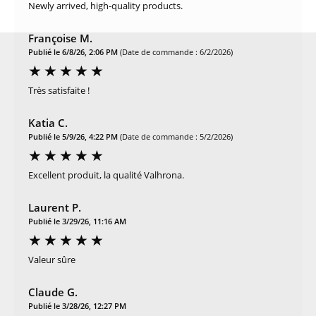
Newly arrived, high-quality products.
Françoise M.
Publié le 6/8/26, 2:06 PM
(Date de commande : 6/2/2026)
Très satisfaite !
Katia C.
Publié le 5/9/26, 4:22 PM
(Date de commande : 5/2/2026)
Excellent produit, la qualité Valhrona.
Laurent P.
Publié le 3/29/26, 11:16 AM
Valeur sûre
Claude G.
Publié le 3/28/26, 12:27 PM