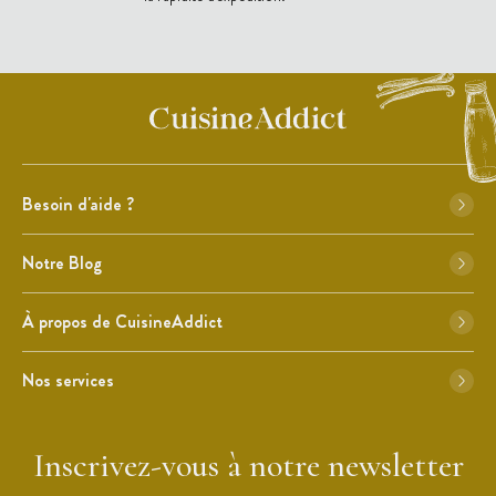
Besoin d'aide ?
Notre Blog
À propos de CuisineAddict
Nos services
Inscrivez-vous à notre newsletter