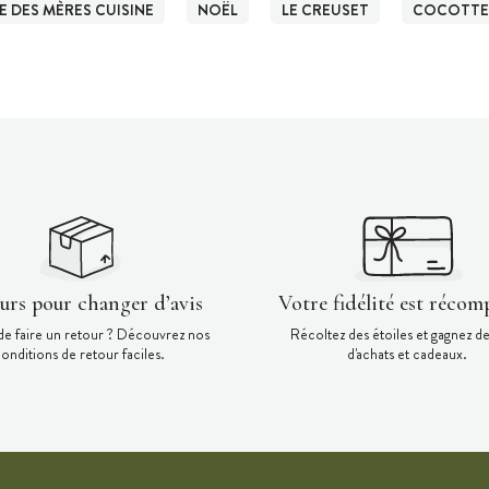
E DES MÈRES CUISINE
NOËL
LE CREUSET
COCOTTE
ours pour changer d’avis
Votre fidélité est récom
de faire un retour ? Découvrez nos
Récoltez des étoiles et gagnez d
onditions de retour faciles.
d'achats et cadeaux.