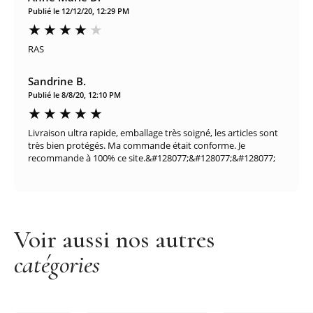
Publié le 12/12/20, 12:29 PM
RAS
Sandrine B.
Publié le 8/8/20, 12:10 PM
Livraison ultra rapide, emballage très soigné, les articles sont
très bien protégés. Ma commande était conforme. Je
recommande à 100% ce site.&#128077;&#128077;&#128077;
Voir aussi nos autres
catégories