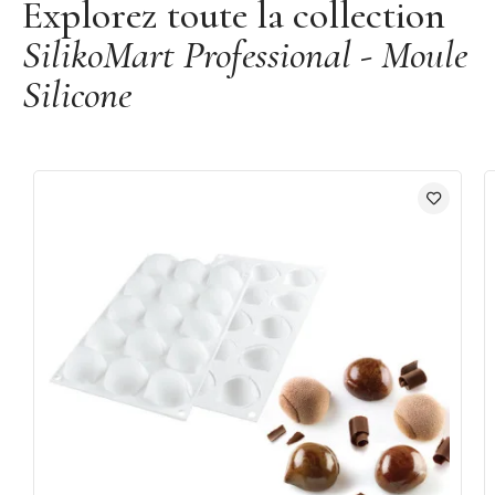
Explorez toute la collection
SilikoMart Professional - Moule
Silicone