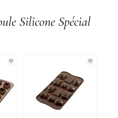
le Silicone Spécial