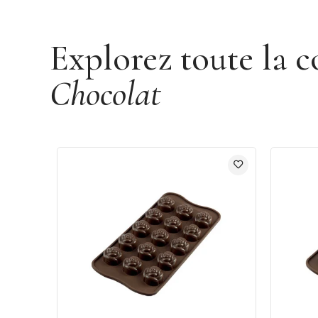
Explorez toute la c
Chocolat