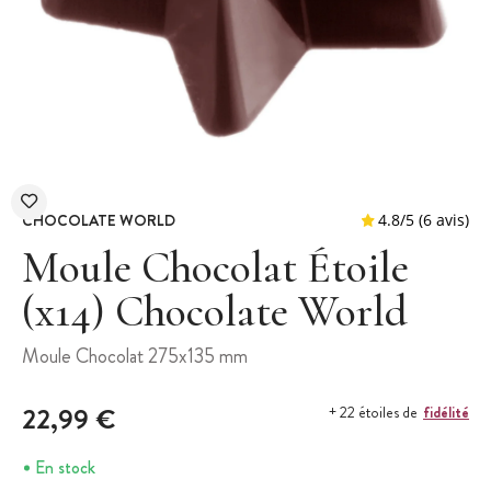
CHOCOLATE WORLD
Moule Chocolat Étoile
(x14) Chocolate World
4.8
/
5
Moule Chocolat 275x135 mm
22,99 €
fidélité
+ 22 étoiles de
En stock