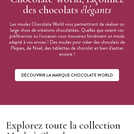
des chocolats
élégants
Les moules Chocolate World vous permettront de réaliser un
large choix de créations chocolatées. Quelles que soient vos
préférences ou l'occasion vous trouverez forcément un moule
adapté à vos envies ! Des moules pour créer des chocolats de
Pâques, de Noël, des tablettes de chocolat et bien d'autres
encore !
DÉCOUVRIR LA MARQUE CHOCOLATE WORLD
Découvrir la marque Chocolate World
Explorez toute la collection