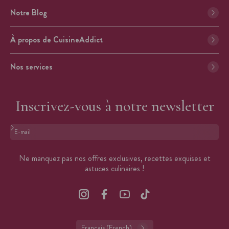
Notre Blog
À propos de CuisineAddict
Nos services
Inscrivez-vous à notre newsletter
Format : adresse@email.com
Ne manquez pas nos offres exclusives, recettes exquises et
astuces culinaires !
Français (French)