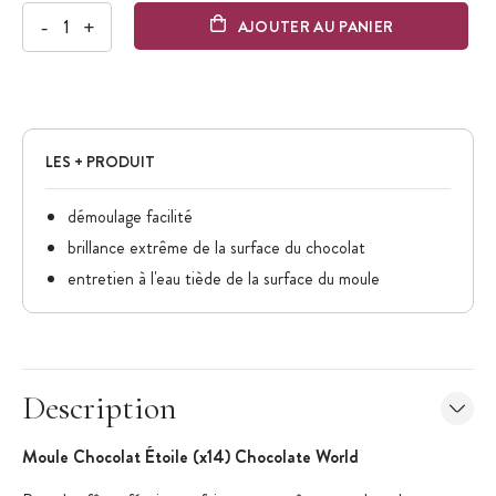
-
+
AJOUTER AU PANIER
LES + PRODUIT
démoulage facilité
brillance extrême de la surface du chocolat
entretien à l'eau tiède de la surface du moule
Description
Moule Chocolat Étoile (x14) Chocolate World