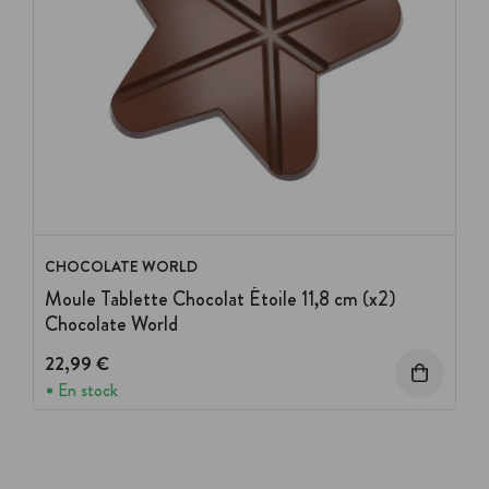
CHOCOLATE WORLD
Moule Tablette Chocolat Étoile 11,8 cm (x2)
Chocolate World
22,99 €
En stock