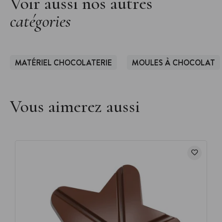
Voir aussi nos autres
catégories
MATÉRIEL CHOCOLATERIE
MOULES À CHOCOLAT
Vous aimerez aussi