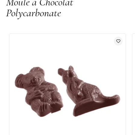
Moule à Chocolat
Polycarbonate