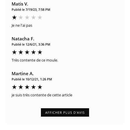
Matis V.
Publié le 7/19/23, 7:58 PM
Je ne l'ai pas
Natacha F.
Publié le 12/6/21, 3:36 PM
Très contente de ce moule.
Martine A.
Publié le 10/12/21, 1:26 PM
je suis très contente de cette article
AFFICHER PLUS D'AVIS