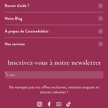
Besoin d'aide ?
Notre Blog
À propos de CuisineAddict
Nos services
Inscrivez-vous à notre newsletter
Format : adresse@email.com
Ne manquez pas nos offres exclusives, recettes exquises et
astuces culinaires !