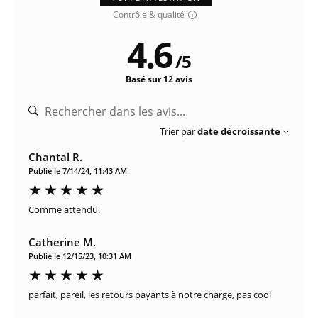
Contrôle & qualité
4.6
/
5
Basé sur 12 avis
Trier par
date décroissante
Chantal R.
Publié le 7/14/24, 11:43 AM
Comme attendu.
Catherine M.
Publié le 12/15/23, 10:31 AM
parfait, pareil, les retours payants à notre charge, pas cool