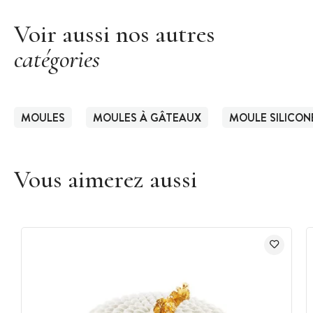
Voir aussi nos autres
catégories
MOULES
MOULES À GÂTEAUX
MOULE SILICON
Vous aimerez aussi