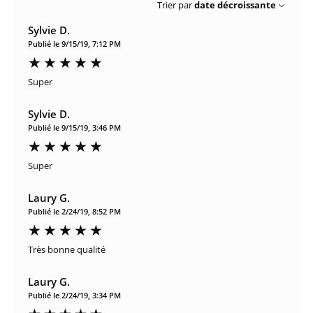
Trier par
date décroissante
Sylvie D.
Publié le 9/15/19, 7:12 PM
Super
Sylvie D.
Publié le 9/15/19, 3:46 PM
Super
Laury G.
Publié le 2/24/19, 8:52 PM
Très bonne qualité
Laury G.
Publié le 2/24/19, 3:34 PM