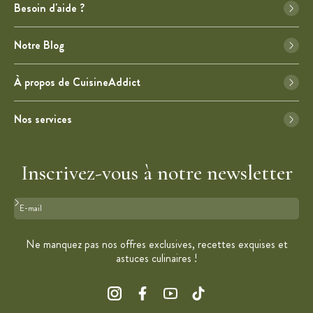
Besoin d'aide ?
Notre Blog
À propos de CuisineAddict
Nos services
Inscrivez-vous à notre newsletter
Format : adresse@email.com
Ne manquez pas nos offres exclusives, recettes exquises et
astuces culinaires !