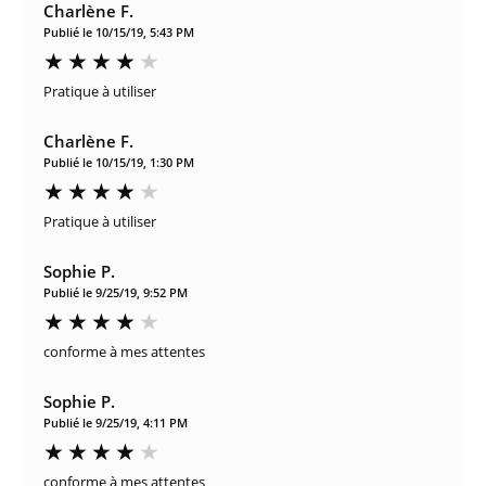
Charlène F.
Publié le 10/15/19, 5:43 PM
Pratique à utiliser
Charlène F.
Publié le 10/15/19, 1:30 PM
Pratique à utiliser
Sophie P.
Publié le 9/25/19, 9:52 PM
conforme à mes attentes
Sophie P.
Publié le 9/25/19, 4:11 PM
conforme à mes attentes