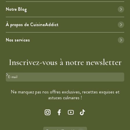
Notre Blog
À propos de CuisineAddict
Nos services
Inscrivez-vous à notre newsletter
Format : adresse@email.com
Ne manquez pas nos offres exclusives, recettes exquises et
astuces culinaires !