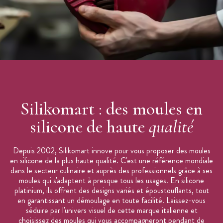
Silikomart : des moules en
silicone de haute
qualité
Depuis 2002, Silikomart innove pour vous proposer des moules
en silicone de la plus haute qualité. C'est une référence mondiale
dans le secteur culinaire et auprès des professionnels grâce à ses
moules qui s'adaptent à presque tous les usages. En silicone
platinium, ils offrent des designs variés et époustouflants, tout
en garantissant un démoulage en toute facilité. Laissez-vous
séduire par l'univers visuel de cette marque italienne et
choisissez des moules qui vous accompagneront pendant de