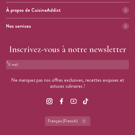
À propos de CuisineAddict
Nos services
Inscrivez-vous à notre newsletter
Format : adresse@email.com
Ne manquez pas nos offres exclusives, recettes exquises et
astuces culinaires !
Français (French)