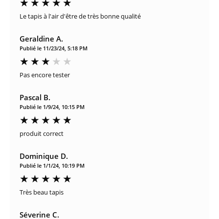
Le tapis à l'air d'être de très bonne qualité
Geraldine A.
Publié le 11/23/24, 5:18 PM
Pas encore tester
Pascal B.
Publié le 1/9/24, 10:15 PM
produit correct
Dominique D.
Publié le 1/1/24, 10:19 PM
Très beau tapis
Séverine C.