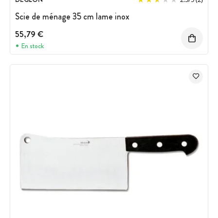
Scie de ménage 35 cm lame inox
55,79 €
En stock