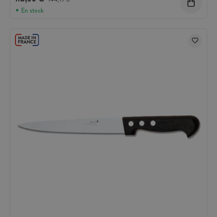
En stock