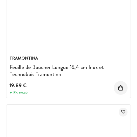
TRAMONTINA
Feuille de Boucher Longue 16,4 cm Inox et
Technobois Tramontina
19,89 €
En stock