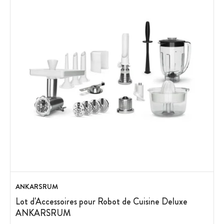
ANKARSRUM
Lot d'Accessoires pour Robot de Cuisine Deluxe
ANKARSRUM