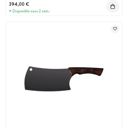
394,00 €
Disponible sous 2 sem.