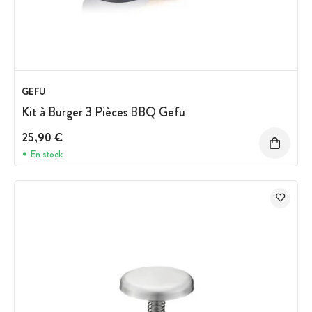
GEFU
Kit à Burger 3 Pièces BBQ Gefu
25,90 €
En stock