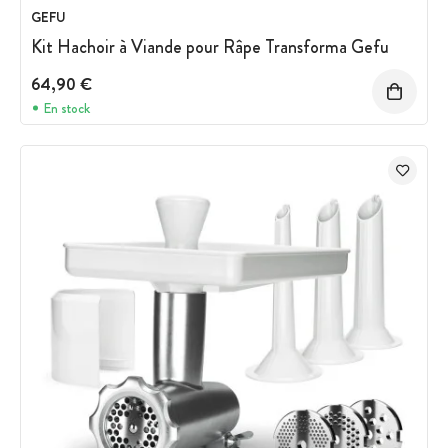
GEFU
Kit Hachoir à Viande pour Râpe Transforma Gefu
64,90 €
En stock