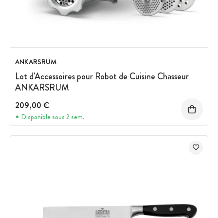
ANKARSRUM
Lot d'Accessoires pour Robot de Cuisine Chasseur
ANKARSRUM
209,00 €
Disponible sous 2 sem.