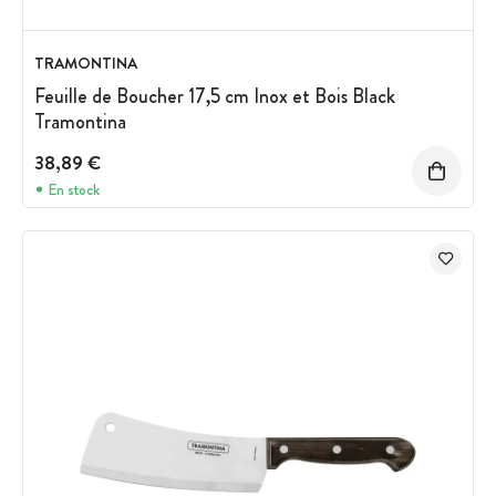
TRAMONTINA
Feuille de Boucher 17,5 cm Inox et Bois Black
Tramontina
38,89 €
En stock