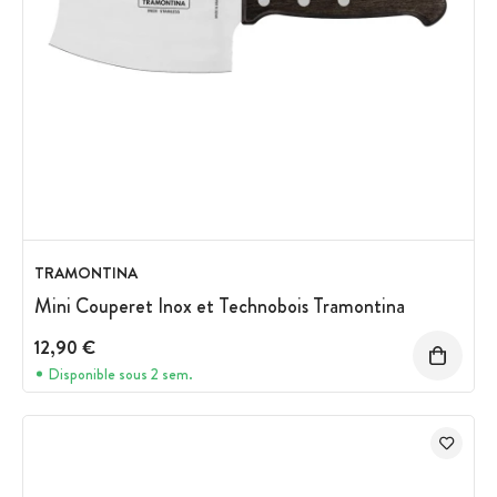
TRAMONTINA
Mini Couperet Inox et Technobois Tramontina
12,90 €
Disponible sous 2 sem.