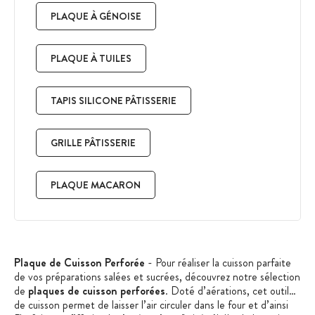
PLAQUE À GÉNOISE
PLAQUE À TUILES
TAPIS SILICONE PÂTISSERIE
GRILLE PÂTISSERIE
PLAQUE MACARON
Plaque de Cuisson Perforée
- Pour réaliser la cuisson parfaite
de vos préparations salées et sucrées, découvrez notre sélection
de
plaques de cuisson perforées
. Doté d’aérations, cet outil
de cuisson permet de laisser l’air circuler dans le four et d’ainsi