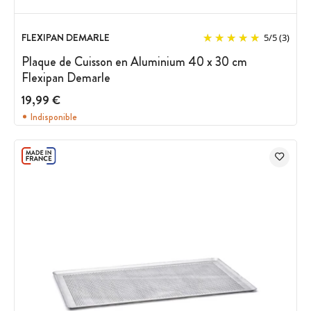
FLEXIPAN DEMARLE
5
/
5
(3)
Plaque de Cuisson en Aluminium 40 x 30 cm
Flexipan Demarle
19,99 €
Indisponible