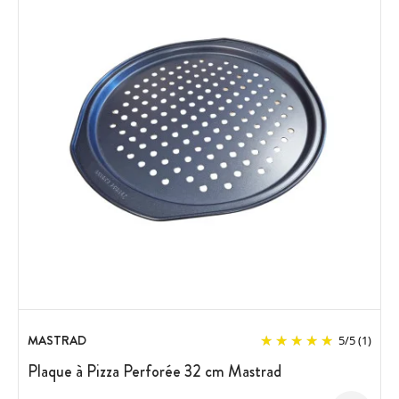
MASTRAD
5
/
5
(1)
Plaque à Pizza Perforée 32 cm Mastrad