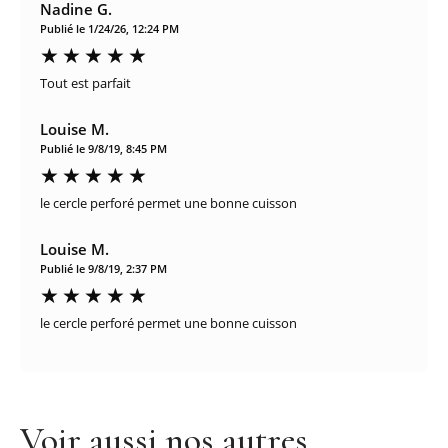
Nadine G.
Publié le 1/24/26, 12:24 PM
Tout est parfait
Louise M.
Publié le 9/8/19, 8:45 PM
le cercle perforé permet une bonne cuisson
Louise M.
Publié le 9/8/19, 2:37 PM
le cercle perforé permet une bonne cuisson
Voir aussi nos autres