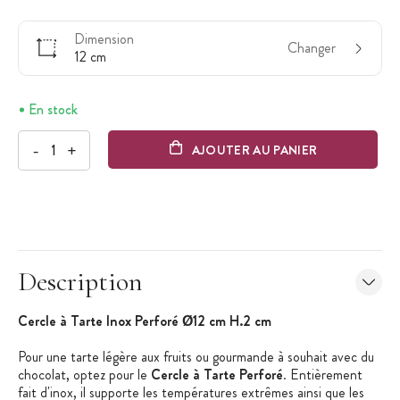
Dimension
Changer
12 cm
En stock
-
+
AJOUTER AU PANIER
Description
Cercle à Tarte Inox Perforé Ø12 cm H.2 cm
Pour une tarte légère aux fruits ou gourmande à souhait avec du
chocolat, optez pour le
Cercle à Tarte Perforé
. Entièrement
fait d'inox, il supporte les températures extrêmes ainsi que les