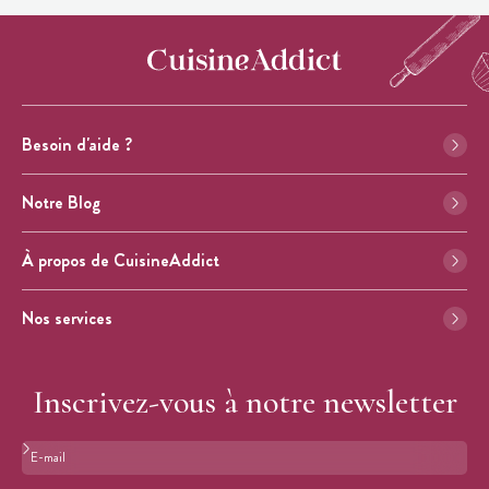
Besoin d'aide ?
Notre Blog
À propos de CuisineAddict
Nos services
Inscrivez-vous à notre newsletter
Format : adresse@email.com