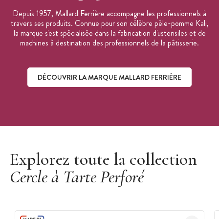
Depuis 1957, Mallard Ferrière accompagne les professionnels à
travers ses produits. Connue pour son célèbre pèle-pomme Kali,
la marque s'est spécialisée dans la fabrication d'ustensiles et de
machines à destination des professionnels de la pâtisserie.
DÉCOUVRIR LA MARQUE MALLARD FERRIÈRE
Découvrir la marque Mallard Ferrière
Explorez toute la collection
Cercle à Tarte Perforé