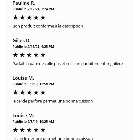
Pauline R.
Publié le 7/17/21, 2:24 PM
Bon produit conforme à la description
Gilles D.
Publié le 2/15/21, 4:25 PM
Parfait la pâte ne colle pas et cuisson parfaitement reguliere
Louise M.
Publié le 9/8/19, 12:58 PM
le cercle perforé permet une bonne cuisson
Louise M.
Publié le 9/8/19, 10:25 AM
le cercle perforé permet une bonne cuisson