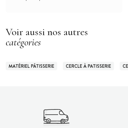
Voir aussi nos autres
catégories
MATÉRIEL PÂTISSERIE
CERCLE À PATISSERIE
CE