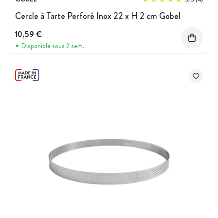
Cercle à Tarte Perforé Inox 22 x H 2 cm Gobel
10,59 €
Disponible sous 2 sem.