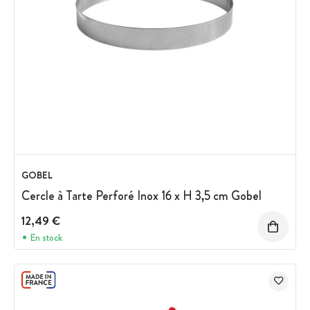
GOBEL
Cercle à Tarte Perforé Inox 16 x H 3,5 cm Gobel
12,49 €
En stock