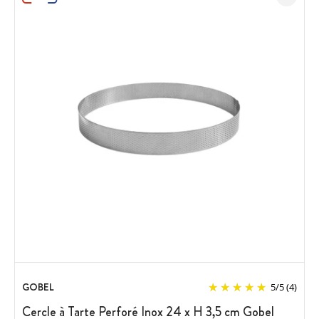
GOBEL
5
/
5
(4)
Cercle à Tarte Perforé Inox 24 x H 3,5 cm Gobel