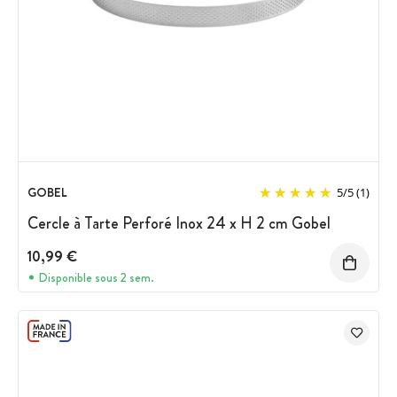
GOBEL
5
/
5
(1)
Cercle à Tarte Perforé Inox 24 x H 2 cm Gobel
10,99 €
Disponible sous 2 sem.