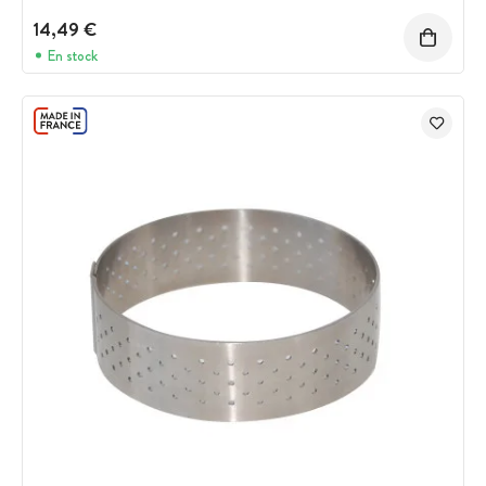
14,49 €
En stock