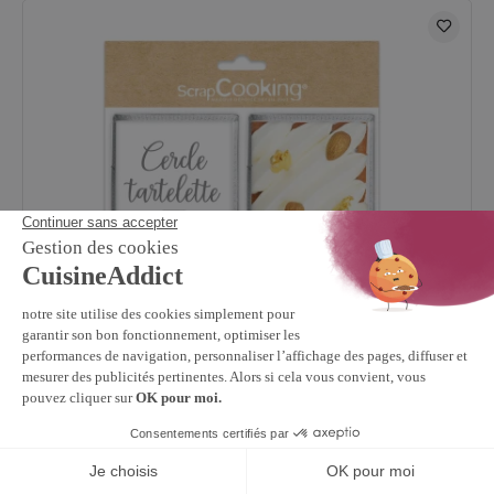
SCRAPCOOKING