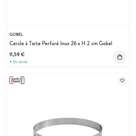
GOBEL
Cercle à Tarte Perforé Inox 26 x H 2 cm Gobel
11,59 €
En stock