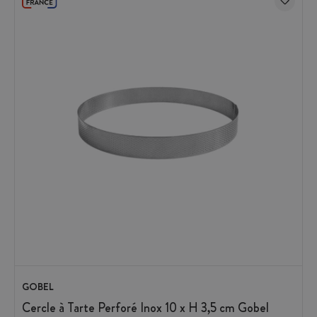
GOBEL
Cercle à Tarte Perforé Inox 10 x H 3,5 cm Gobel