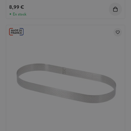
8,99 €
En stock