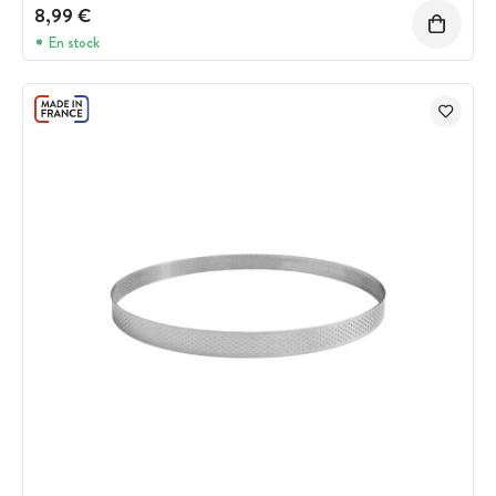
8,99 €
En stock