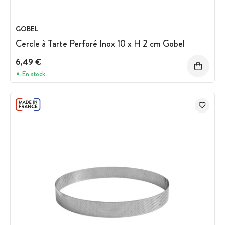
GOBEL
Cercle à Tarte Perforé Inox 10 x H 2 cm Gobel
6,49 €
En stock