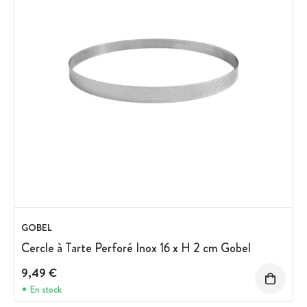
GOBEL
Cercle à Tarte Perforé Inox 16 x H 2 cm Gobel
9,49 €
En stock