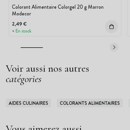
Colorant Alimentaire Colorgel 20 g Marron
Modecor
2,49 €
En stock
Voir aussi nos autres
catégories
AIDES CULINAIRES
COLORANTS ALIMENTAIRES
Vous aimerez aussi