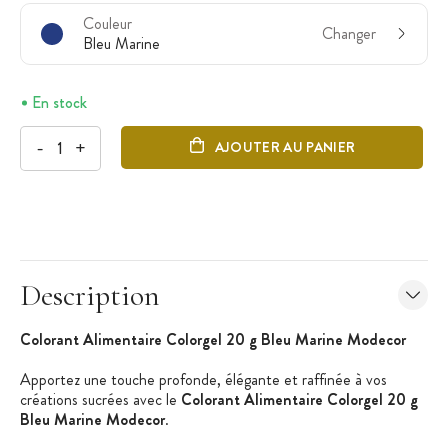
Couleur
Changer
Bleu Marine
En stock
-
+
AJOUTER AU PANIER
Description
Colorant Alimentaire
Colorgel
20
g Bleu Marine
Modecor
Apportez une touche profonde, élégante et raffinée à vos
créations sucrées avec le
Colorant Alimentaire Colorgel 20 g
Bleu Marine Modecor
.