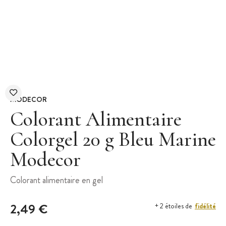
MODECOR
Colorant Alimentaire
Colorgel 20 g Bleu Marine
Modecor
Colorant alimentaire en gel
2,49 €
fidélité
+ 2 étoiles de