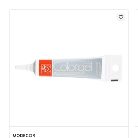
MODECOR