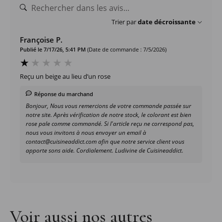
Trier par
date décroissante
Françoise P.
Publié le 7/17/26, 5:41 PM
(Date de commande : 7/5/2026)
Reçu un beige au lieu d’un rose
Réponse du marchand
Bonjour, Nous vous remercions de votre commande passée sur
notre site. Après vérification de notre stock, le colorant est bien
rose pale comme commandé. Si l'article reçu ne correspond pas,
nous vous invitons à nous envoyer un email à
contact@cuisineaddict.com afin que notre service client vous
apporte sons aide. Cordialement. Ludivine de Cuisineaddict.
Voir aussi nos autres