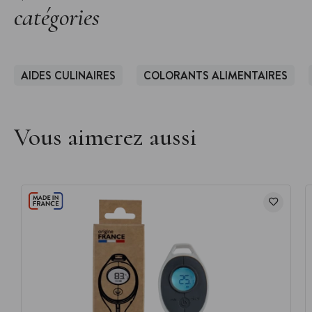
catégories
AIDES CULINAIRES
COLORANTS ALIMENTAIRES
Vous aimerez aussi