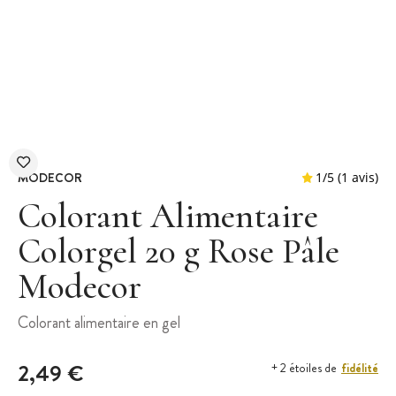
MODECOR
Colorant Alimentaire
Colorgel 20 g Rose Pâle
Modecor
1
/
5
Colorant alimentaire en gel
2,49 €
fidélité
+ 2 étoiles de