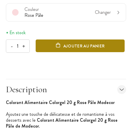
Couleur
Changer
Rose Pâle
En stock
-
+
AJOUTER AU PANIER
Description
Colorant Alimentaire Colorgel 20 g Rose Pâle Modecor
Ajoutez une touche de délicatesse et de romantisme à vos
desserts avec le
Colorant Alimentaire Colorgel 20 g Rose
Pâle de Modecor
.