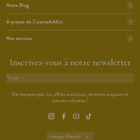
Notre Blog
À propos de CuisineAddict
Nos services
Inscrivez-vous à notre newsletter
Format : adresse@email.com
Ne manquez pas nos offres exclusives, recettes exquises et
astuces culinaires !
Français (French)