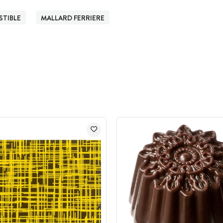
TIBLE
MALLARD FERRIERE