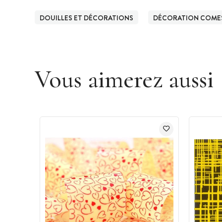
DOUILLES ET DÉCORATIONS
DÉCORATION COMES
Vous aimerez aussi