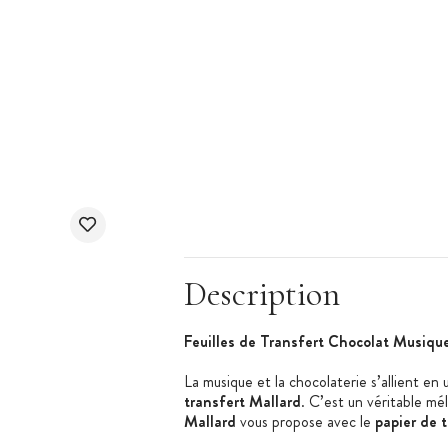
Description
Feuilles de Transfert Chocolat Musiqu
La musique et la chocolaterie s’allient en
transfert Mallard
. C’est un véritable mé
Mallard
vous propose avec le
papier de 