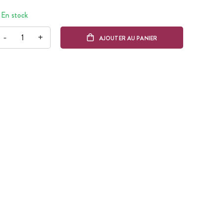
En stock
-
+
AJOUTER AU PANIER