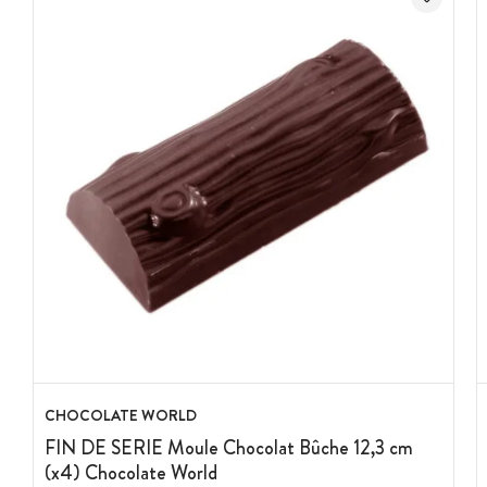
CHOCOLATE WORLD
FIN DE SERIE Moule Chocolat Bûche 12,3 cm
(x4) Chocolate World