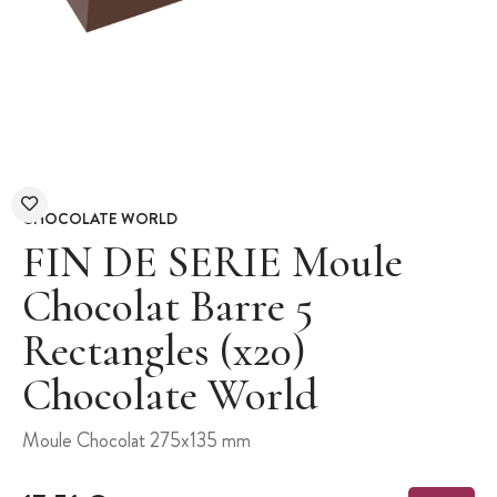
CHOCOLATE WORLD
FIN DE SERIE Moule
Chocolat Barre 5
Rectangles (x20)
Chocolate World
Moule Chocolat 275x135 mm