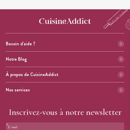
Besoin d'aide ?
Notre Blog
À propos de CuisineAddict
Nos services
Inscrivez-vous à notre newsletter
Format : adresse@email.com