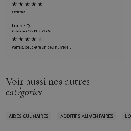
satisfait
Lorine Q.
Publié le 9/30/13, 5:53 PM
Parfait, peut être un peu humide...
Voir aussi nos autres
catégories
AIDES CULINAIRES
ADDITIFS ALIMENTAIRES
LO