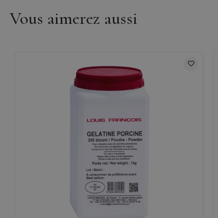
Vous aimerez aussi