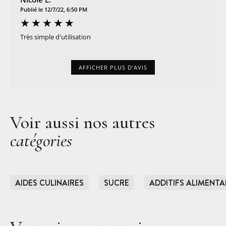
Publié le 12/7/22, 6:50 PM
Très simple d'utilisation
AFFICHER PLUS D'AVIS
Voir aussi nos autres
catégories
AIDES CULINAIRES
SUCRE
ADDITIFS ALIMENTA