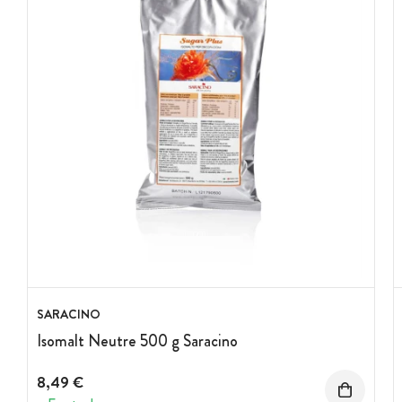
SARACINO
Isomalt Neutre 500 g Saracino
8,49 €