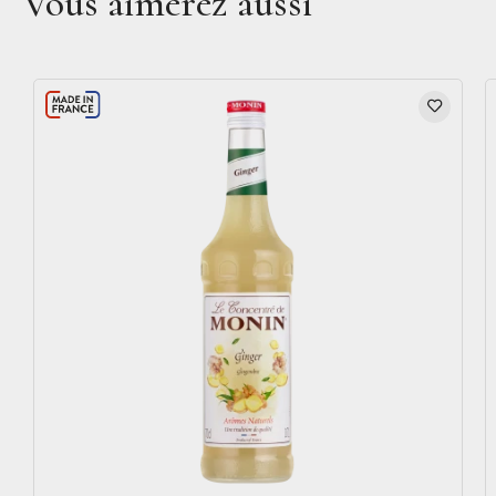
Vous aimerez aussi