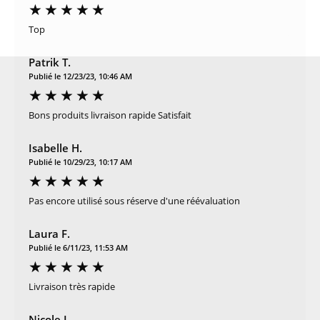
Top
Patrik T.
Publié le 12/23/23, 10:46 AM
Bons produits livraison rapide Satisfait
Isabelle H.
Publié le 10/29/23, 10:17 AM
Pas encore utilisé sous réserve d'une réévaluation
Laura F.
Publié le 6/11/23, 11:53 AM
Livraison très rapide
Nicole L.