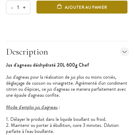
-
+
AJOUTER AU PANIER
Description
Jus d'agneau déshydraté 20L 600g Chef
Jus d'agneau pour la réalisation de jus plus ou moins corsés,
déglaçage de cuisson ou vinaigrette. Agrémenté d'un condiment
citron ou d'épices, ce jus d'agneau se mariera parfaitement avec
une épaule d'agneau confite.
Mode d'emploi jus d'agneau
:
1. Délayer le produit dans le liquide bouillant ou froid.
2. Maintenir ou porter à ébullition, cuire 3 minutes. Dilution
parfaite à l'eau bouillante.