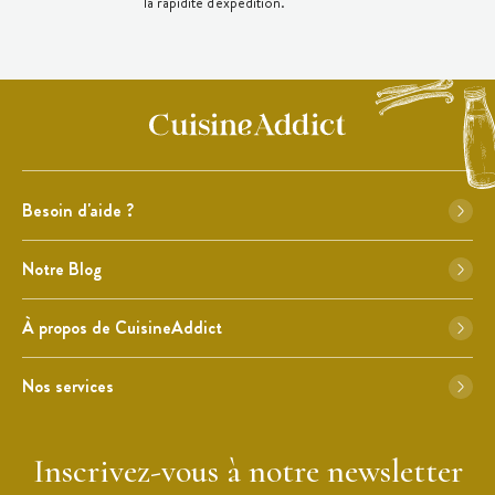
la rapidité d'expédition.
Besoin d'aide ?
Notre Blog
À propos de CuisineAddict
Nos services
Inscrivez-vous à notre newsletter