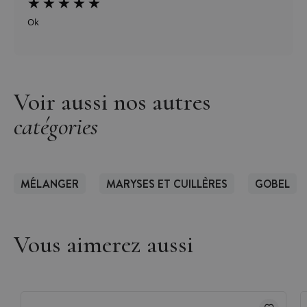
Ok
Voir aussi nos autres
catégories
MÉLANGER
MARYSES ET CUILLÈRES
GOBEL
Vous aimerez aussi