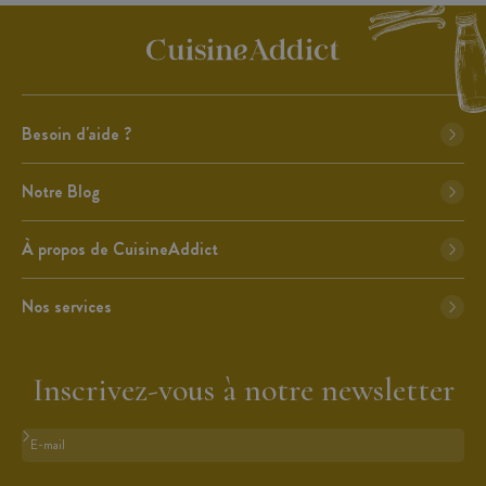
Besoin d'aide ?
Notre Blog
À propos de CuisineAddict
Nos services
Inscrivez-vous à notre newsletter
Format : adresse@email.com