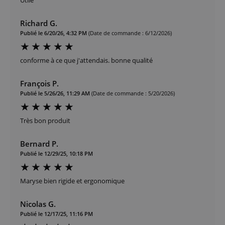
Richard G.
Publié le 6/20/26, 4:32 PM
(Date de commande : 6/12/2026)
conforme à ce que j'attendais. bonne qualité
François P.
Publié le 5/26/26, 11:29 AM
(Date de commande : 5/20/2026)
Très bon produit
Bernard P.
Publié le 12/29/25, 10:18 PM
Maryse bien rigide et ergonomique
Nicolas G.
Publié le 12/17/25, 11:16 PM