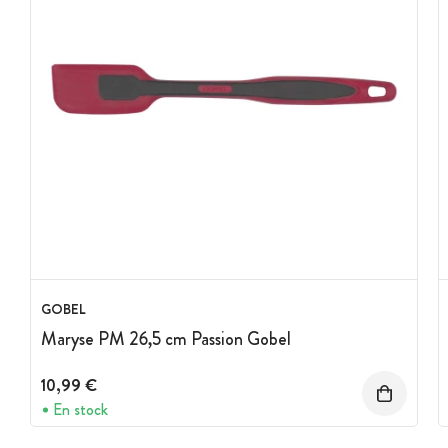
GOBEL
Maryse PM 26,5 cm Passion Gobel
10,99 €
En stock