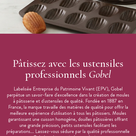
Pâtissez avec les ustensiles
professionnels
Gobel
Labelisée Entreprise du Patrimoine Vivant (EPV), Gobel
perpétue un savoir-faire d'excellence dans la création de moules
à pâtisserie et d'ustensiles de qualité. Fondée en 1887 en
France, la marque travaille des matières de qualité pour offrir la
meilleure expérience d'utilisation à tous les pâtissiers. Moules
garantissant une cuisson homogène, douilles pâtissières offrant
une grande précision, petits ustensiles facilitant les
préparations... Laissez-vous séduire par la qualité professionnelle