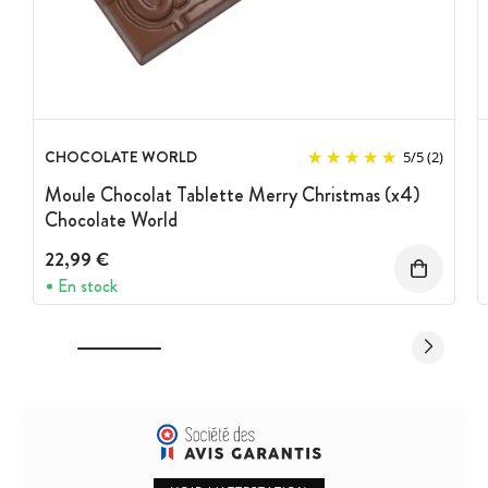
CHOCOLATE WORLD
5
/
5
(2)
Moule Chocolat Tablette Merry Christmas (x4)
Chocolate World
22,99 €
En stock