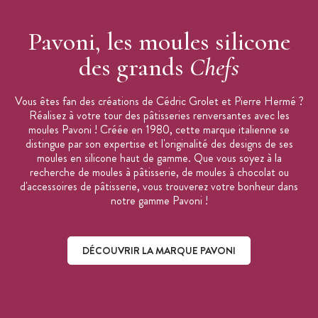
Pavoni, les moules silicone
des grands
Chefs
Vous êtes fan des créations de Cédric Grolet et Pierre Hermé ?
Réalisez à votre tour des pâtisseries renversantes avec les
moules Pavoni ! Créée en 1980, cette marque italienne se
distingue par son expertise et l'originalité des designs de ses
moules en silicone haut de gamme. Que vous soyez à la
recherche de moules à pâtisserie, de moules à chocolat ou
d'accessoires de pâtisserie, vous trouverez votre bonheur dans
notre gamme Pavoni !
DÉCOUVRIR LA MARQUE PAVONI