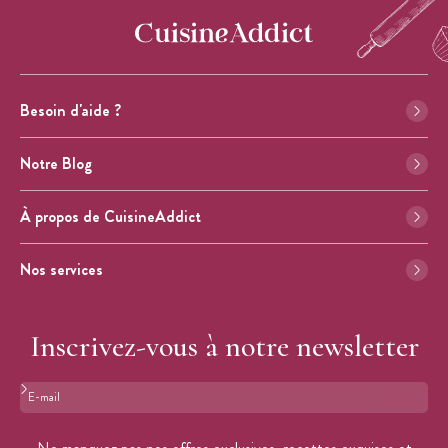
Besoin d'aide ?
Notre Blog
À propos de CuisineAddict
Nos services
Inscrivez-vous à notre newsletter
Format : adresse@email.com