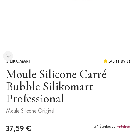
SILIKOMART
Moule Silicone Carré
Bubble Silikomart
Professional
5
/
5
Moule Silicone Original
37,59 €
fidélité
+ 37 étoiles de