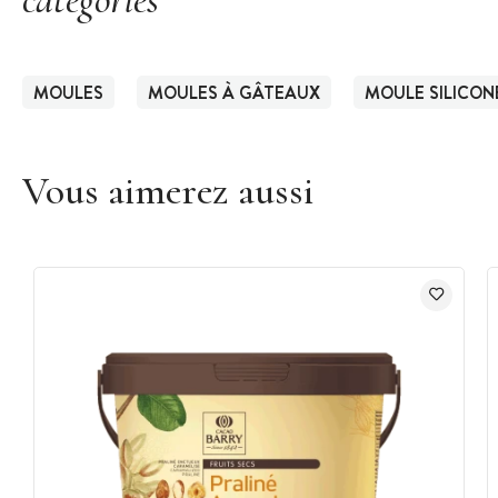
MOULES
MOULES À GÂTEAUX
MOULE SILICON
Vous aimerez aussi