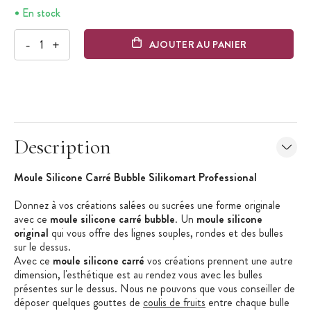
En stock
-
+
AJOUTER AU PANIER
Description
Moule Silicone Carré Bubble Silikomart Professional
Donnez à vos créations salées ou sucrées une forme originale
avec ce
moule silicone carré bubble
. Un
moule silicone
original
qui vous offre des lignes souples, rondes et des bulles
sur le dessus.
Avec ce
moule silicone carré
vos créations prennent une autre
dimension, l'esthétique est au rendez vous avec les bulles
présentes sur le dessus. Nous ne pouvons que vous conseiller de
déposer quelques gouttes de
coulis de fruits
entre chaque bulle