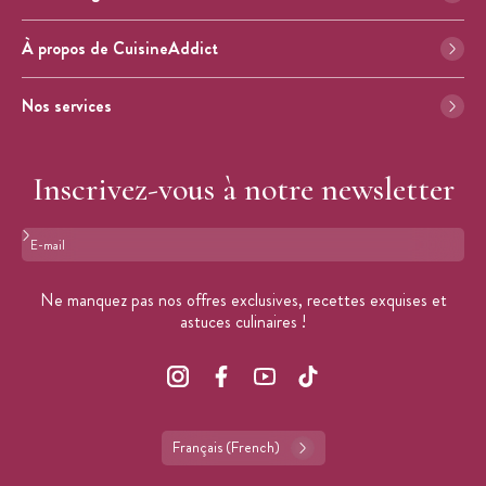
À propos de CuisineAddict
Nos services
Inscrivez-vous à notre newsletter
Format : adresse@email.com
Ne manquez pas nos offres exclusives, recettes exquises et
astuces culinaires !
Français (French)