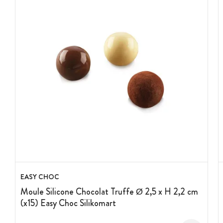
EASY CHOC
Moule Silicone Chocolat Truffe Ø 2,5 x H 2,2 cm
(x15) Easy Choc Silikomart