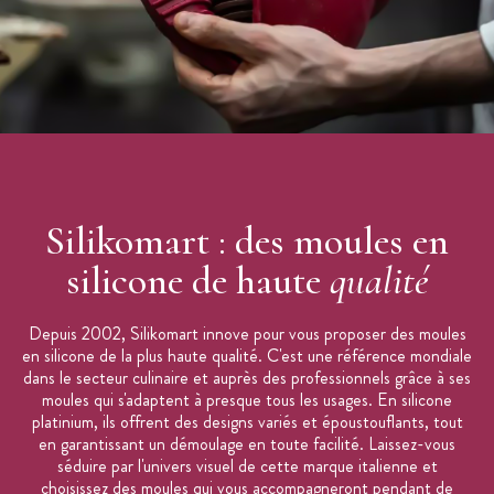
Marque :
Silikomart
Silikomart : des moules en
silicone de haute
qualité
Depuis 2002, Silikomart innove pour vous proposer des moules
en silicone de la plus haute qualité. C'est une référence mondiale
dans le secteur culinaire et auprès des professionnels grâce à ses
moules qui s'adaptent à presque tous les usages. En silicone
platinium, ils offrent des designs variés et époustouflants, tout
en garantissant un démoulage en toute facilité. Laissez-vous
séduire par l'univers visuel de cette marque italienne et
choisissez des moules qui vous accompagneront pendant de