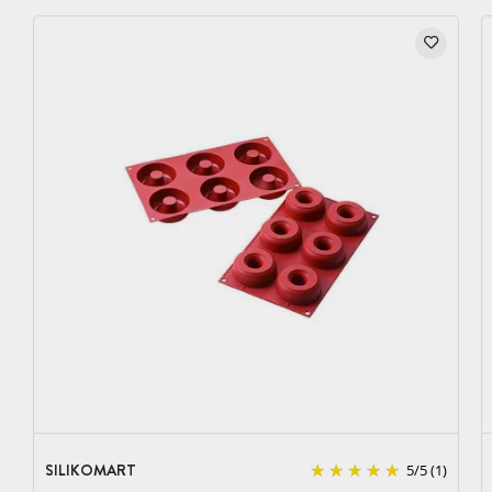
SILIKOMART
5
/
5
(1)