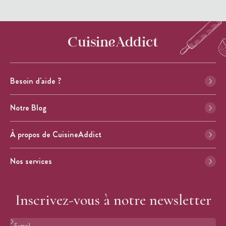
Besoin d'aide ?
Notre Blog
À propos de CuisineAddict
Nos services
Inscrivez-vous à notre newsletter