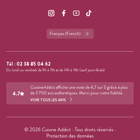
Français (French)
Tél :
02 38 85 04 62
Du lundi au vendredi de 9h à 13h et de 14h à 16h (sauf jours fériés).
CuisineAddict affiche une note de 4,7 sur 5 grâce à plus
4.7
de 3 700 avis authentiques. Merci pour votre fidélité.
VOIR TOUS LES AVIS
© 2026 Cuisine Addict · Tous droits réservés ·
Protection des données