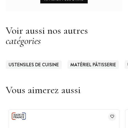
Voir aussi nos autres
catégories
USTENSILES DE CUISINE
MATÉRIEL PÂTISSERIE
Vous aimerez aussi