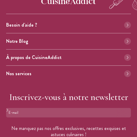
Besoin d'aide ?
Notre Blog
À propos de CuisineAddict
Nos services
Inscrivez-vous à notre newsletter
Format : adresse@email.com
Ne manquez pas nos offres exclusives, recettes exquises et
astuces culinaires !