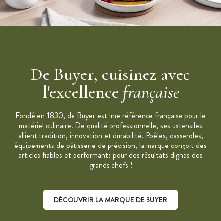
De Buyer, cuisinez avec
l'excellence
française
Fondé en 1830, de Buyer est une référence française pour le
matériel culinaire. De qualité professionnelle, ses ustensiles
allient tradition, innovation et durabilité. Poêles, casseroles,
équipements de pâtisserie de précision, la marque conçoit des
articles fiables et performants pour des résultats dignes des
grands chefs !
DÉCOUVRIR LA MARQUE DE BUYER