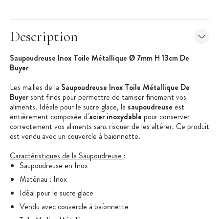
Description
Saupoudreuse Inox Toile Métallique Ø 7mm H 13cm De
Buyer
Les mailles de la
Saupoudreuse Inox Toile Métallique De
Buyer
sont fines pour permettre de tamiser finement vos
aliments. Idéale pour le sucre glace, la
saupoudreuse
est
entièrement composée d'
acier inoxydable
pour conserver
correctement vos aliments sans risquer de les altérer. Ce produit
est vendu avec un couvercle à baïonnette.
Caractéristiques de la Saupoudreuse
:
Saupoudreuse en Inox
Matériau : Inox
Idéal pour le sucre glace
Vendu avec couvercle à baïonnette