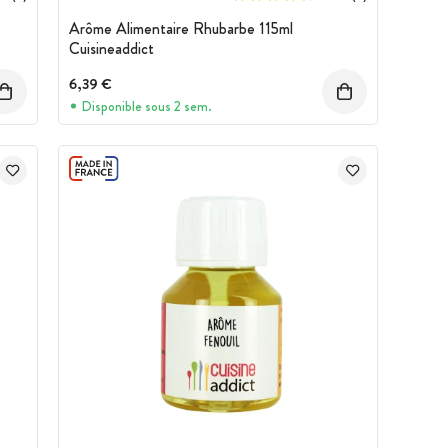
Arôme Alimentaire Rhubarbe 115ml
Cuisineaddict
6,39 €
Disponible sous 2 sem.