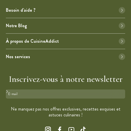
Besoin d'aide ?
Notre Blog
À propos de CuisineAddict
Nos services
Inscrivez-vous à notre newsletter
Format : adresse@email.com
Ne manquez pas nos offres exclusives, recettes exquises et
astuces culinaires !