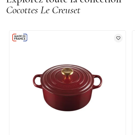
Cocottes Le Creuset