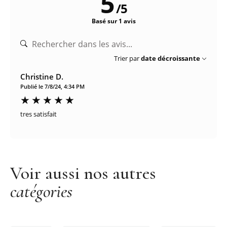
5
/
5
Basé sur 1 avis
Trier par
date décroissante
Christine D.
Publié le 7/8/24, 4:34 PM
tres satisfait
Voir aussi nos autres
catégories