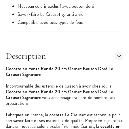
Nouveau coloris exclusif avec bouton doré
Savoir-faire Le Creuset garanti à vie
Compatible avec tous types de feux
Description
Cocotte en Fonte Ronde 20 cm Garnet Bouton Doré Le
Creuset Signature
Incontournable des ustensile de cuisson à avoir chez soi, la
Cocotte en Fonte Ronde 20 cm Garnet Bouton Doré Le
Creuset Signature
vous accompagnera dans de nombreuses
préparations.
Fabriquée en France, la
cocotte Le Creuset
est reconnue pour
son savoir faire et ses matériaux de qualité. Proposée aujourd’hui
dans un nouveau coloris exclusif nommée Garnet, la
cocotte en