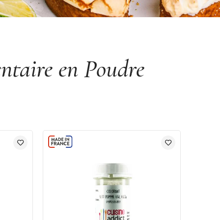
ntaire en Poudre