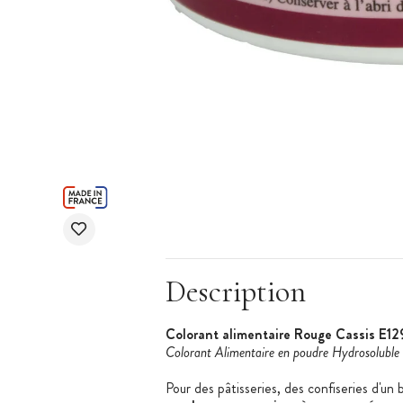
Description
Colorant alimentaire Rouge Cassis E12
Colorant Alimentaire en poudre Hydrosoluble
Pour des pâtisseries, des confiseries d'un