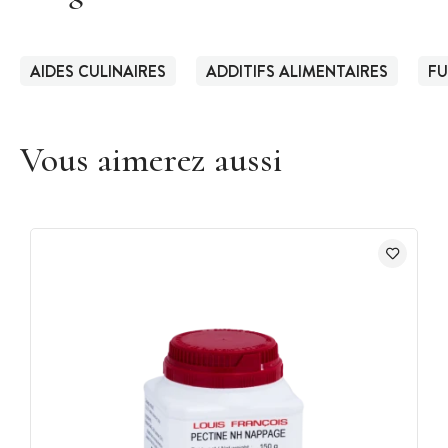
AIDES CULINAIRES
ADDITIFS ALIMENTAIRES
F
Vous aimerez aussi