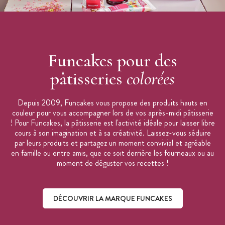
Funcakes pour des
pâtisseries
colorées
Depuis 2009, Funcakes vous propose des produits hauts en
couleur pour vous accompagner lors de vos après-midi pâtisserie
! Pour Funcakes, la pâtisserie est l'activité idéale pour laisser libre
cours à son imagination et à sa créativité. Laissez-vous séduire
par leurs produits et partagez un moment convivial et agréable
en famille ou entre amis, que ce soit derrière les fourneaux ou au
moment de déguster vos recettes !
DÉCOUVRIR LA MARQUE FUNCAKES