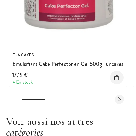
FUNCAKES
Émulsifiant Cake Perfector en Gel 500g Funcakes
17,19 €
En stock
Voir aussi nos autres
catégories