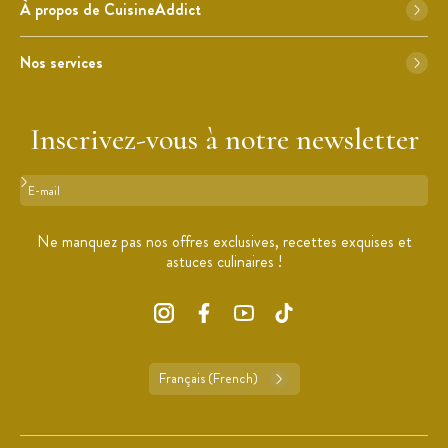
À propos de CuisineAddict
Nos services
Inscrivez-vous à notre newsletter
Format : adresse@email.com
Ne manquez pas nos offres exclusives, recettes exquises et
astuces culinaires !
Français (French)