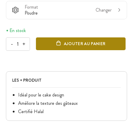
Format
Changer
Poudre
En stock
-
+
AJOUTER AU PANIER
LES + PRODUIT
Idéal pour le cake design
Améliore la texture des gâteaux
Certifié Halal