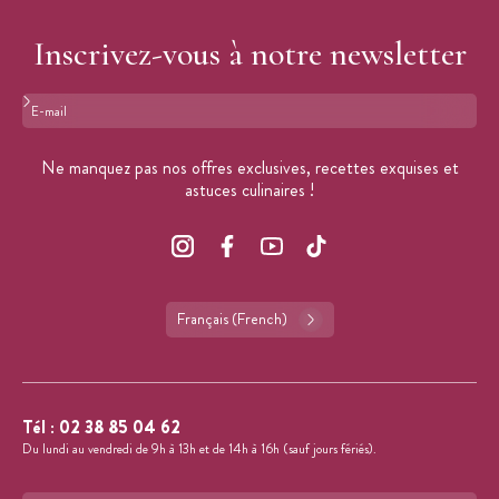
Inscrivez-vous à notre newsletter
Format : adresse@email.com
Ne manquez pas nos offres exclusives, recettes exquises et
astuces culinaires !
Français (French)
Tél :
02 38 85 04 62
Du lundi au vendredi de 9h à 13h et de 14h à 16h (sauf jours fériés).