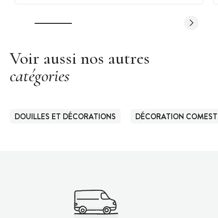
Voir aussi nos autres
catégories
DOUILLES ET DÉCORATIONS
DÉCORATION COMEST