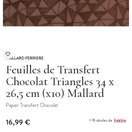
MALLARD FERRIERE
Feuilles de Transfert
Chocolat Triangles 34 x
26,5 cm (x10) Mallard
Papier Transfert Chocolat
16,99 €
fidélité
+ 16 étoiles de