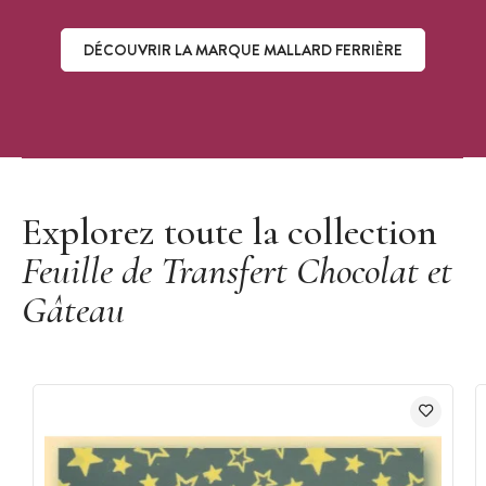
DÉCOUVRIR LA MARQUE MALLARD FERRIÈRE
Découvrir la marque Mallard Ferrière
Explorez toute la collection
Feuille de Transfert Chocolat et
Gâteau