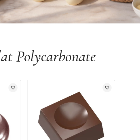
at Polycarbonate