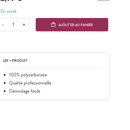
En stock
-
+
AJOUTER AU PANIER
LES + PRODUIT
100% polycarbonate
Qualité professionnelle
Démoulage facile