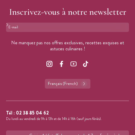
Inscrivez-vous à notre newsletter
Format : adresse@email.com
Ne manquez pas nos offres exclusives, recettes exquises et
astuces culinaires !
Français (French)
Tél :
02 38 85 04 62
Du lundi au vendredi de 9h à 13h et de 14h à 16h (sauf jours fériés).