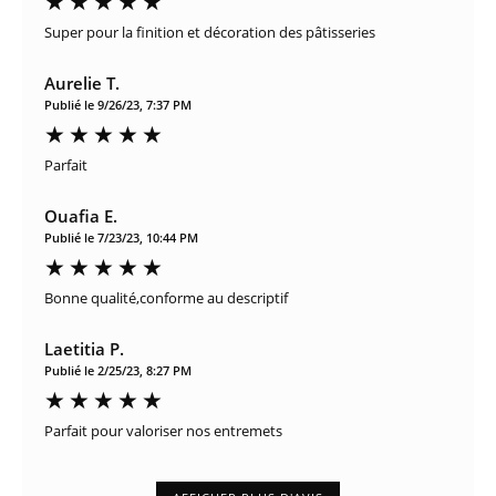
Super pour la finition et décoration des pâtisseries
Aurelie T.
Publié le 9/26/23, 7:37 PM
Parfait
Ouafia E.
Publié le 7/23/23, 10:44 PM
Bonne qualité,conforme au descriptif
Laetitia P.
Publié le 2/25/23, 8:27 PM
Parfait pour valoriser nos entremets