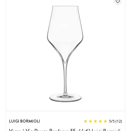
LUIGI BORMIOLI
5
/
5
(12)