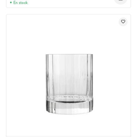
En stock