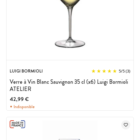
LUIGI BORMIOLI
5
/
5
(3)
Verre à Vin Blanc Sauvignon 35 cl (x6) Luigi Bormioli
ATELIER
42,99 €
Indisponible