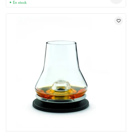
En stock