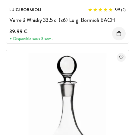
LUIGI BORMIOLI
5
/
5
(2)
Verre à Whisky 33.5 cl (x6) Luigi Bormioli BACH
39,99 €
Disponible sous 3 sem.