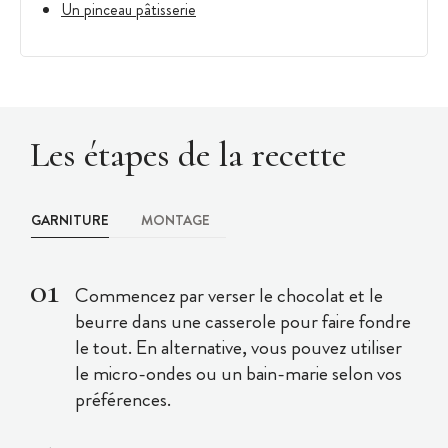
Un pinceau pâtisserie
Les étapes de la recette
GARNITURE
MONTAGE
Commencez par verser le chocolat et le
beurre dans une casserole pour faire fondre
le tout. En alternative, vous pouvez utiliser
le micro-ondes ou un bain-marie selon vos
préférences.