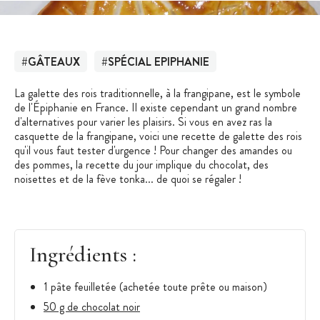
#GÂTEAUX
#SPÉCIAL EPIPHANIE
La galette des rois traditionnelle, à la frangipane, est le symbole
de l'Épiphanie en France. Il existe cependant un grand nombre
d'alternatives pour varier les plaisirs. Si vous en avez ras la
casquette de la frangipane, voici une recette de galette des rois
qu'il vous faut tester d'urgence ! Pour changer des amandes ou
des pommes, la recette du jour implique du chocolat, des
noisettes et de la fève tonka... de quoi se régaler !
Ingrédients :
1 pâte feuilletée (achetée toute prête ou maison)
50 g de chocolat noir