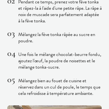
Pendant ce temps, prenez votre fève tonka
et râpez-la à l'aide d'une petite râpe. La râpe à
noix de muscade sera parfaitement adaptée
à la fève tonka.
Mélangez la fève tonka râpée au sucre en
poudre.
Une fois le mélange chocolat-beurre fondu,
ajoutez l'œuf, la poudre de noisettes et le
mélange tonka-sucre.
Mélangez bien au fouet de cuisine et
réservez dans un cul de poule, le temps que
cela refroidisse à température ambiante.