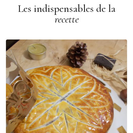
Les indispensables de la
recette