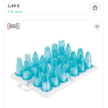
2,49 €
En stock