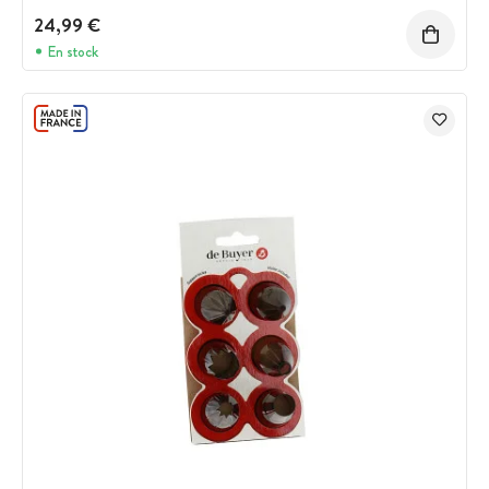
24,99 €
En stock