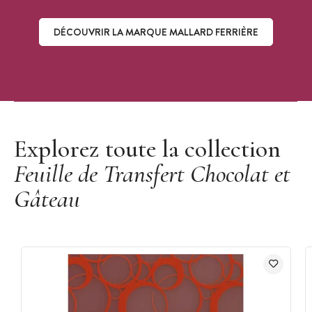
DÉCOUVRIR LA MARQUE MALLARD FERRIÈRE
Découvrir la marque Mallard Ferrière
Explorez toute la collection
Feuille de Transfert Chocolat et
Gâteau