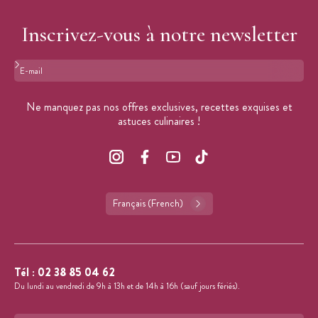
Inscrivez-vous à notre newsletter
Format : adresse@email.com
Ne manquez pas nos offres exclusives, recettes exquises et
astuces culinaires !
Français (French)
Tél :
02 38 85 04 62
Du lundi au vendredi de 9h à 13h et de 14h à 16h (sauf jours fériés).