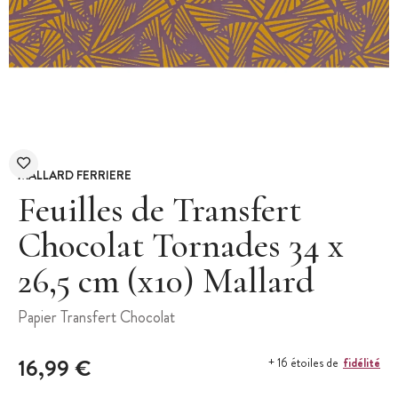
MALLARD FERRIERE
Feuilles de Transfert
Chocolat Tornades 34 x
26,5 cm (x10) Mallard
Papier Transfert Chocolat
16,99 €
fidélité
+ 16 étoiles de