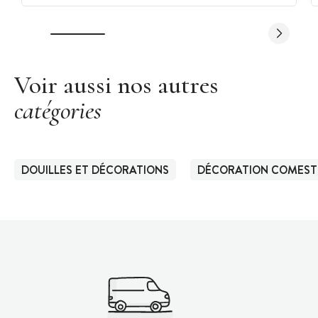
Voir aussi nos autres
catégories
DOUILLES ET DÉCORATIONS
DÉCORATION COMEST