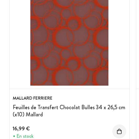
MALLARD FERRIERE
Feuilles de Transfert Chocolat Bulles 34 x 26,5 cm
(x10) Mallard
16,99 €
En stock