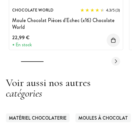
CHOCOLATE WORLD
4.3
/
5
(3)
Moule Chocolat Pièces d'Echec (x16) Chocolate
World
22,99 €
En stock
Voir aussi nos autres
catégories
MATÉRIEL CHOCOLATERIE
MOULES À CHOCOLAT