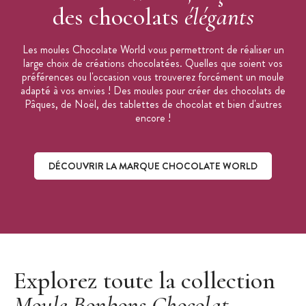
des chocolats
élégants
Les moules Chocolate World vous permettront de réaliser un
large choix de créations chocolatées. Quelles que soient vos
préférences ou l'occasion vous trouverez forcément un moule
adapté à vos envies ! Des moules pour créer des chocolats de
Pâques, de Noël, des tablettes de chocolat et bien d'autres
encore !
DÉCOUVRIR LA MARQUE CHOCOLATE WORLD
Découvrir la marque Chocolate World
Explorez toute la collection
Moule Bonbons Chocolat