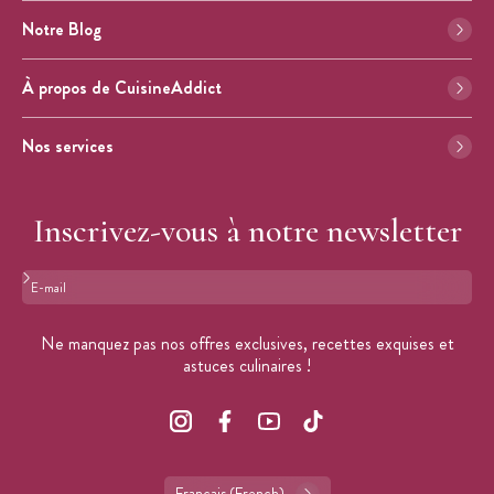
Notre Blog
À propos de CuisineAddict
Nos services
Inscrivez-vous à notre newsletter
Format : adresse@email.com
Ne manquez pas nos offres exclusives, recettes exquises et
astuces culinaires !
Français (French)