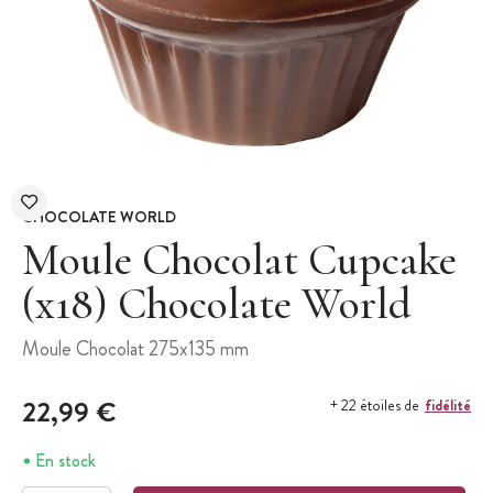
CHOCOLATE WORLD
Moule Chocolat Cupcake
(x18) Chocolate World
Moule Chocolat 275x135 mm
22,99 €
fidélité
+ 22 étoiles de
En stock