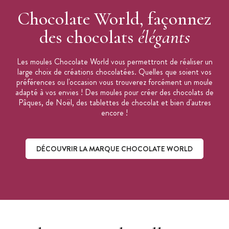
Chocolate World, façonnez
des chocolats
élégants
Les moules Chocolate World vous permettront de réaliser un
large choix de créations chocolatées. Quelles que soient vos
préférences ou l'occasion vous trouverez forcément un moule
adapté à vos envies ! Des moules pour créer des chocolats de
Pâques, de Noël, des tablettes de chocolat et bien d'autres
encore !
DÉCOUVRIR LA MARQUE CHOCOLATE WORLD
Découvrir la marque Chocolate World