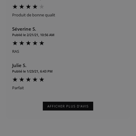
Produit de bonne qualit
Séverine S.
Publié le 2/21/21, 10:56 AM
RAS
Julie S.
Publié le 1/23/21, 6:43 PM
Parfait
AFFICHER PLUS D'AVIS