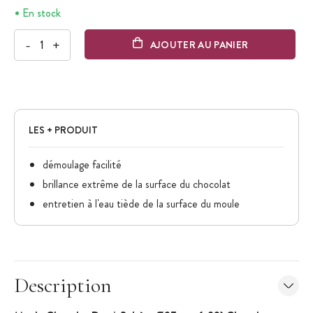
En stock
-
+
AJOUTER AU PANIER
LES + PRODUIT
démoulage facilité
brillance extrême de la surface du chocolat
entretien à l'eau tiède de la surface du moule
Description