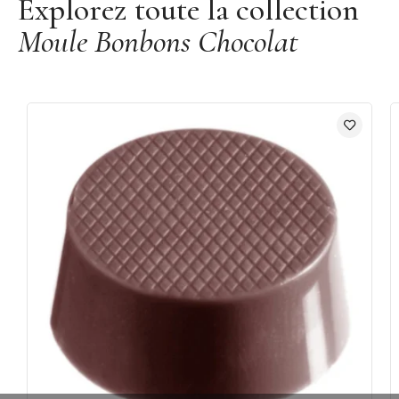
Explorez toute la collection
Moule Bonbons Chocolat