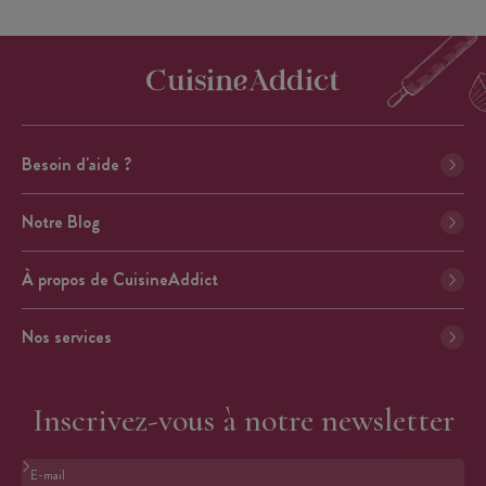
Besoin d'aide ?
Notre Blog
À propos de CuisineAddict
Nos services
Inscrivez-vous à notre newsletter
Format : adresse@email.com