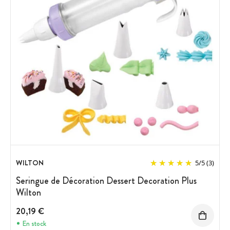
WILTON
5
/
5
(3)
Seringue de Décoration Dessert Decoration Plus
Wilton
20,19 €
En stock