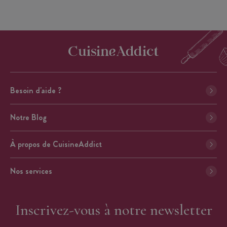
Besoin d'aide ?
Notre Blog
À propos de CuisineAddict
Nos services
Inscrivez-vous à notre newsletter