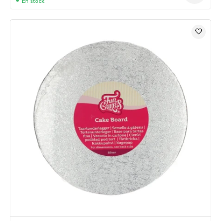
En stock