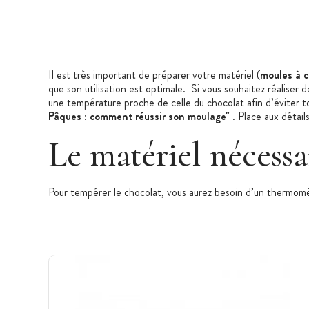
Il est très important de préparer votre matériel (
moules à c
que son utilisation est optimale. Si vous souhaitez réaliser
une température proche de celle du chocolat afin d’éviter to
Pâques : comment réussir son moulage
"
. Place aux détai
Le matériel nécessa
Pour tempérer le chocolat, vous aurez besoin d’un thermomètr