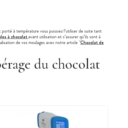
t porté à température vous puissiez l’utiliser de suite tant
les à chocolat
avant utilisation et s’assurer qu’ils sont à
lisation de vos moulages avec notre article "
Chocolat de
pérage du chocolat