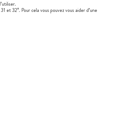
utiliser.
e 31 et 32°. Pour cela vous pouvez vous aider d’une