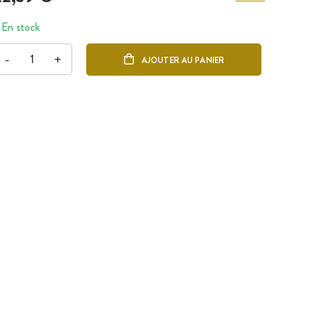
En stock
-
+
AJOUTER AU PANIER