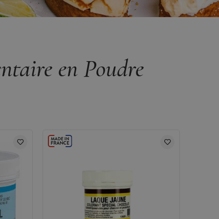
ntaire en Poudre