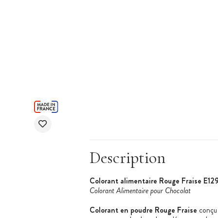
Description
Colorant alimentaire Rouge Fraise E12
Colorant Alimentaire pour Chocolat
Colorant en poudre Rouge Fraise
conçu 