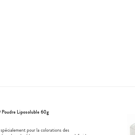
9 Poudre Liposoluble 60g
spécialement pour la colorations des