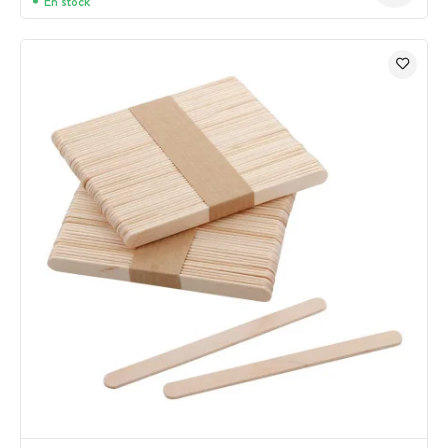
En stock