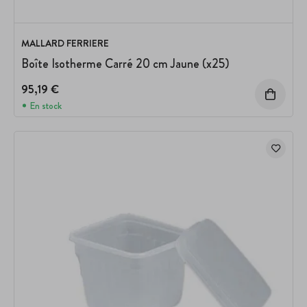
MALLARD FERRIERE
Boîte Isotherme Carré 20 cm Jaune (x25)
95,19 €
En stock