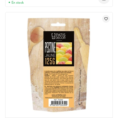
En stock