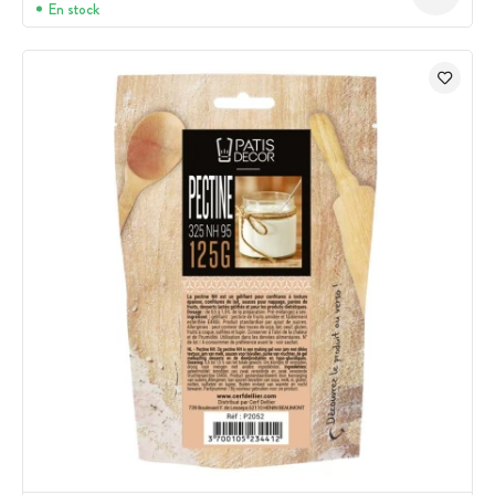
En stock